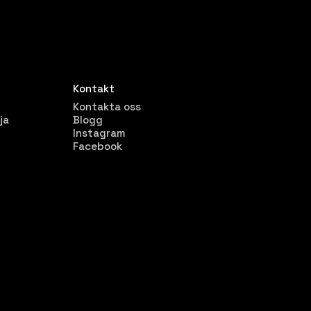
Kontakt
Kontakta oss
ja
Blogg
Instagram
Facebook