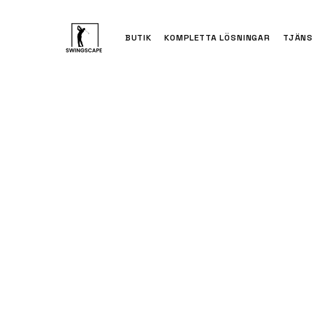
BUTIK
KOMPLETTA LÖSNINGAR
TJÄNS