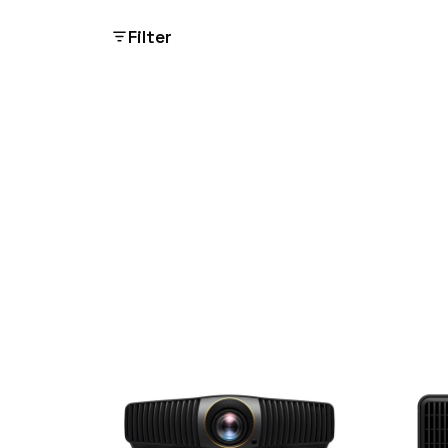
Filter