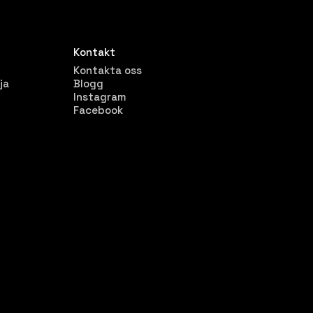
Kontakt
Kontakta oss
ja
Blogg
Instagram
Facebook