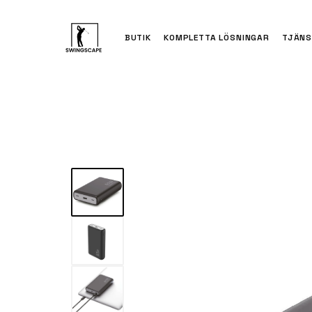
BUTIK
KOMPLETTA LÖSNINGAR
TJÄNS