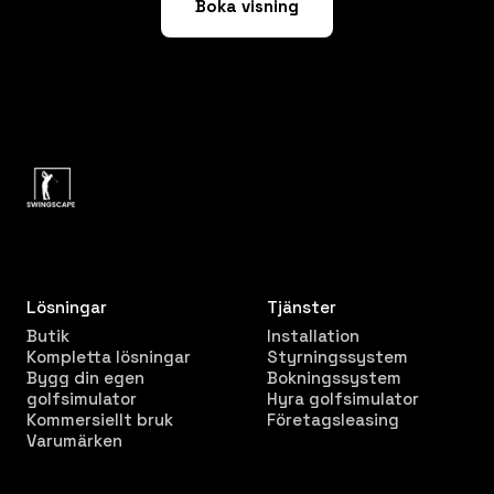
Boka visning
Lösningar
Tjänster
Butik
Installation
Kompletta lösningar
Styrningssystem
Bygg din egen
Bokningssystem
golfsimulator
Hyra golfsimulator
Kommersiellt bruk
Företagsleasing
Varumärken