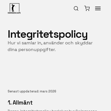
Integritetspolicy
Hur vi samlar in, använder och skyddar
dina personuppgifter.
Senast uppdaterad: mars 2026
1. Allmänt