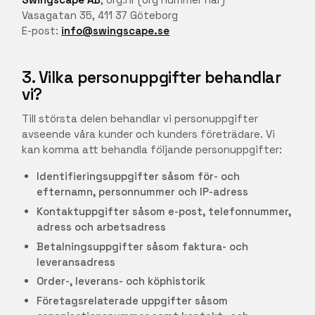
Vasagatan 35, 411 37 Göteborg
E-post:
info@swingscape.se
3. Vilka personuppgifter behandlar
vi?
Till största delen behandlar vi personuppgifter
avseende våra kunder och kunders företrädare. Vi
kan komma att behandla följande personuppgifter:
Identifieringsuppgifter såsom för- och
efternamn, personnummer och IP-adress
Kontaktuppgifter såsom e-post, telefonnummer,
adress och arbetsadress
Betalningsuppgifter såsom faktura- och
leveransadress
Order-, leverans- och köphistorik
Företagsrelaterade uppgifter såsom