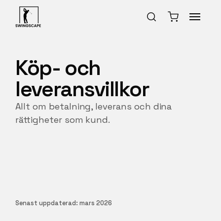
Köp- och
leveransvillkor
Allt om betalning, leverans och dina
rättigheter som kund.
Senast uppdaterad: mars 2026