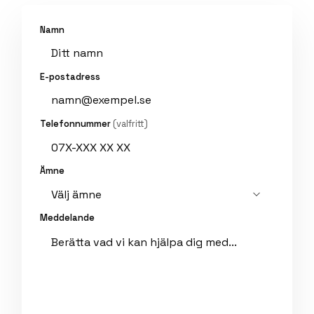
Namn
E-postadress
Telefonnummer
(valfritt)
Ämne
Meddelande